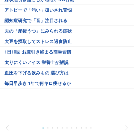
アトピーで「汚い」扱いされ苦悩
認知症研究で「音」注目される
夫の「産後うつ」にみられる症状
大豆を摂取してストレス過食防止
1日10回 お腹引き締まる簡単習慣
太りにくいアイス 栄養士が解説
血圧を下げる飲みもの 選び方は
毎日早歩き 1年で何キロ痩せるか