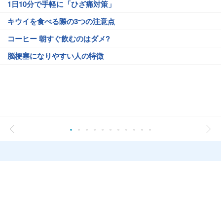
1日10分で手軽に「ひざ痛対策」
キウイを食べる際の3つの注意点
コーヒー 朝すぐ飲むのはダメ?
脳梗塞になりやすい人の特徴