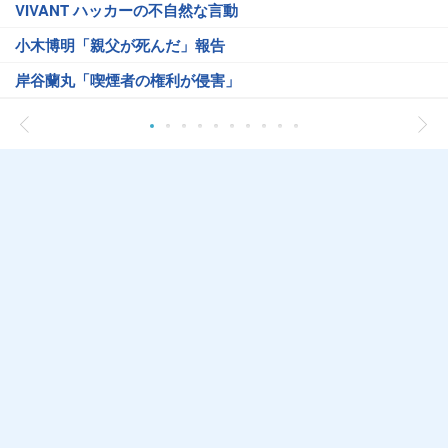
VIVANT ハッカーの不自然な言動
小木博明「親父が死んだ」報告
岸谷蘭丸「喫煙者の権利が侵害」