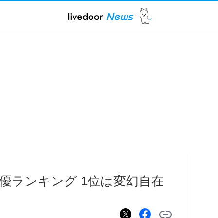
優ランキング 1位は変幻自在