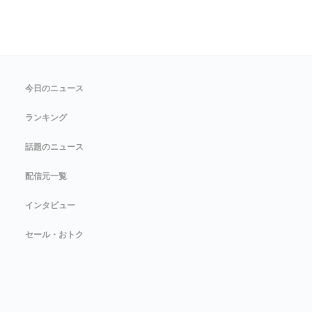
今日のニュース
ランキング
話題のニュース
配信元一覧
インタビュー
セール・おトク