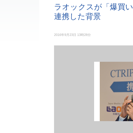
ラオックスが「爆買い頼
連携した背景
2016年9月23日 13時28分