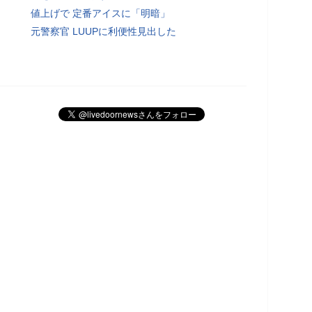
値上げで 定番アイスに「明暗」
元警察官 LUUPに利便性見出した