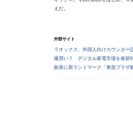
えだ。
外部サイト
ラオックス、外国人向けカウンター
爆買い？ デジタル家電市場を春節
銀座に新ランドマーク「東急プラザ