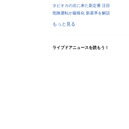
タピオカの次に来た新定番 注目
危険運転が厳格化 新基準を解説
もっと見る
ライブドアニュースを読もう！