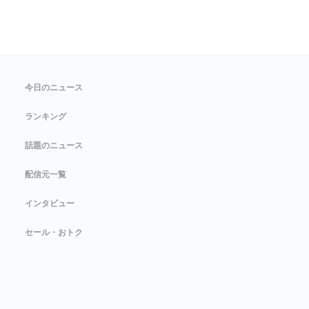
今日のニュース
ランキング
話題のニュース
配信元一覧
インタビュー
セール・おトク