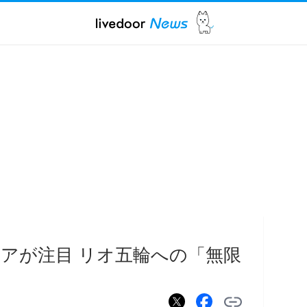
アが注目 リオ五輪への「無限