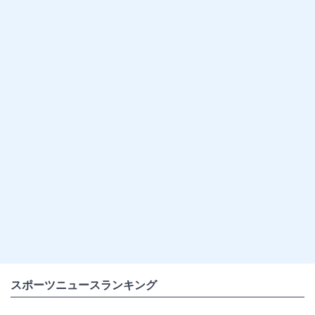
スポーツニュースランキング