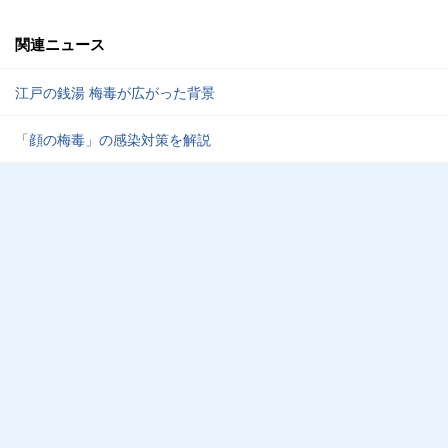
関連ニュース
江戸の銭湯 梅毒が広がった背景
「顔の梅毒」の感染対策を解説