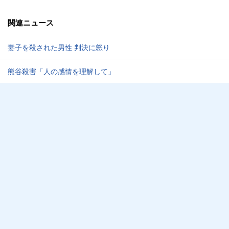
関連ニュース
妻子を殺された男性 判決に怒り
熊谷殺害「人の感情を理解して」