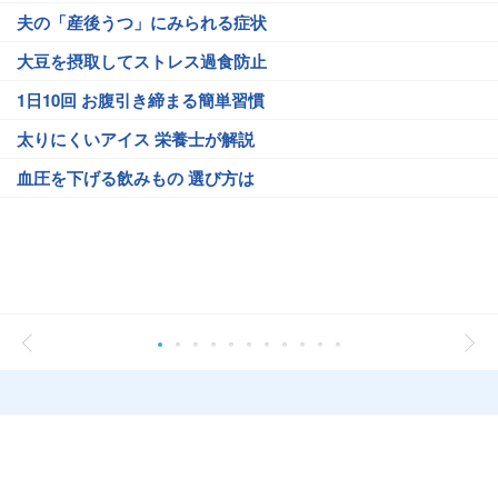
夫の「産後うつ」にみられる症状
大豆を摂取してストレス過食防止
1日10回 お腹引き締まる簡単習慣
太りにくいアイス 栄養士が解説
血圧を下げる飲みもの 選び方は