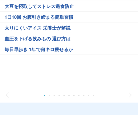
大豆を摂取してストレス過食防止
1日10回 お腹引き締まる簡単習慣
太りにくいアイス 栄養士が解説
血圧を下げる飲みもの 選び方は
毎日早歩き 1年で何キロ痩せるか