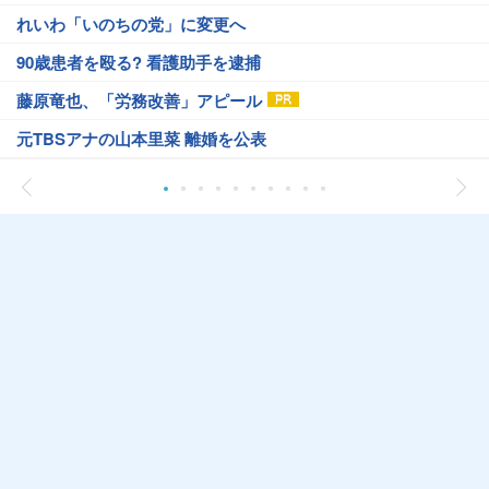
れいわ「いのちの党」に変更へ
90歳患者を殴る? 看護助手を逮捕
藤原竜也、「労務改善」アピール
元TBSアナの山本里菜 離婚を公表