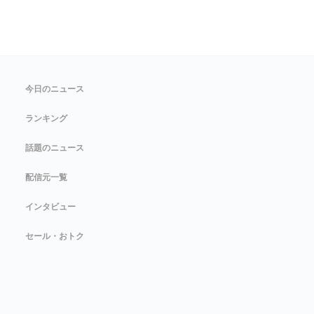
今日のニュース
ランキング
話題のニュース
配信元一覧
インタビュー
セール・おトク