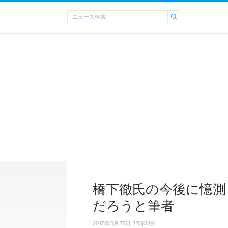
橋下徹氏の今後に憶測
だろうと筆者
2015年5月25日 22時58分