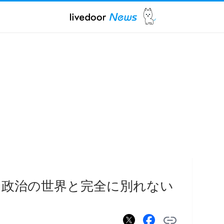
 政治の世界と完全に別れない