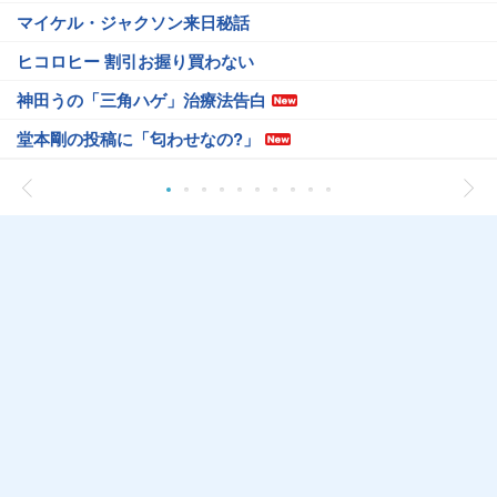
マイケル・ジャクソン来日秘話
ヒコロヒー 割引お握り買わない
神田うの「三角ハゲ」治療法告白
堂本剛の投稿に「匂わせなの?」