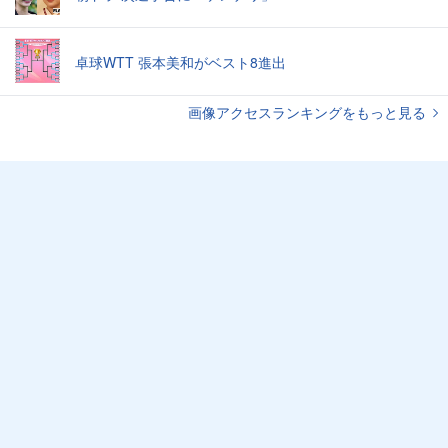
卓球WTT 張本美和がベスト8進出
画像アクセスランキングをもっと見る