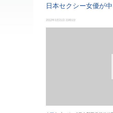
日本セクシー女優が中
2012年3月21日 21時1分