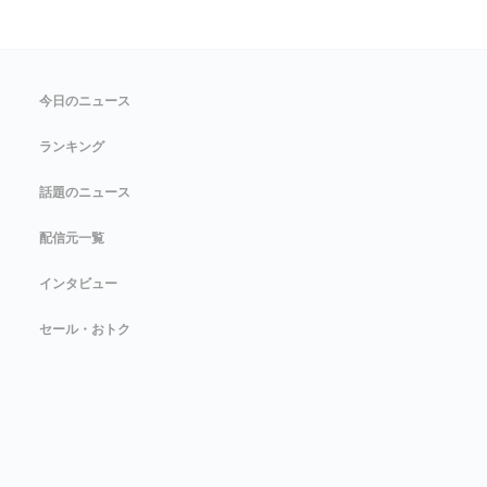
今日のニュース
ランキング
話題のニュース
配信元一覧
インタビュー
セール・おトク