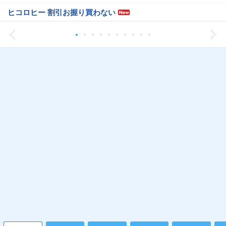
ヒコロヒー 割引お握り買わない