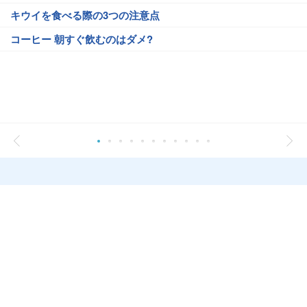
キウイを食べる際の3つの注意点
コーヒー 朝すぐ飲むのはダメ?