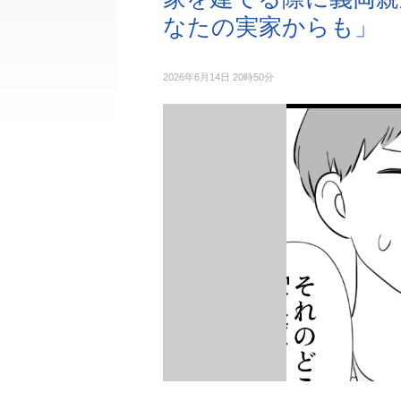
なたの実家からも」
2026年6月14日 20時50分