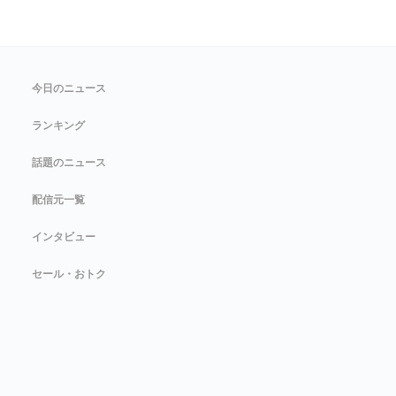
今日のニュース
ランキング
話題のニュース
配信元一覧
インタビュー
セール・おトク