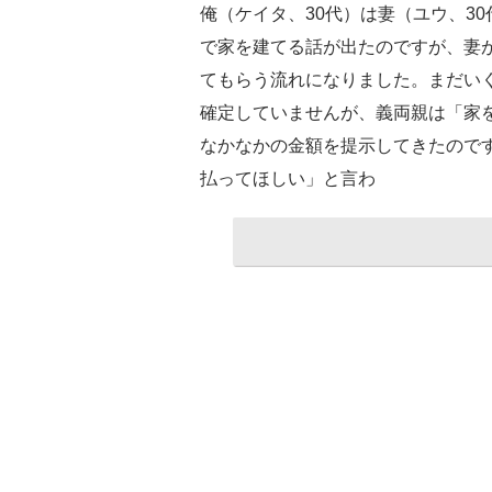
俺（ケイタ、30代）は妻（ユウ、3
で家を建てる話が出たのですが、妻
てもらう流れになりました。まだい
確定していませんが、義両親は「家
なかなかの金額を提示してきたので
払ってほしい」と言わ