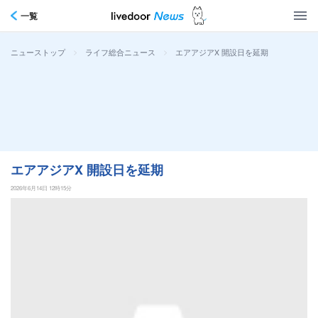
一覧
>
>
エアアジアX 開設日を延期
ニューストップ
ライフ総合ニュース
エアアジアX 開設日を延期
2026年6月14日 12時15分