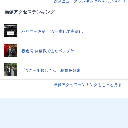
総合ニュースランキングをもっと見る
画像アクセスランキング
ハリアー改良 HEV一本化で高級化
板倉滉 開幕戦でまたベンチ外
「Nクールおじさん」結婚を発表
画像アクセスランキングをもっと見る