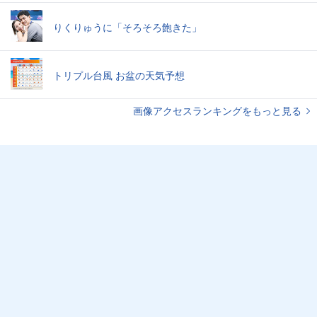
りくりゅうに「そろそろ飽きた」
トリプル台風 お盆の天気予想
画像アクセスランキングをもっと見る