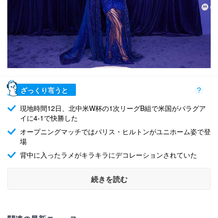
ざっくり言うと
現地時間12日、北中米W杯の1次リーグB組で米国がパラグア
イに4-1で快勝した
オープニングマッチではパリス・ヒルトンがユニホーム姿で登
場
背中に入ったラメがキラキラにデコレーションされていた
続きを読む