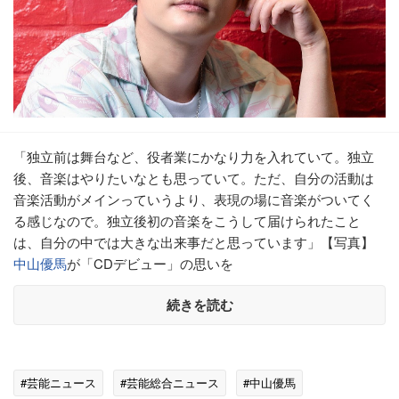
「独立前は舞台など、役者業にかなり力を入れていて。独立
後、音楽はやりたいなとも思っていて。ただ、自分の活動は
音楽活動がメインっていうより、表現の場に音楽がついてく
る感じなので。独立後初の音楽をこうして届けられたこと
は、自分の中では大きな出来事だと思っています」【写真】
中山優馬
が「CDデビュー」の思いを
続きを読む
#芸能ニュース
#芸能総合ニュース
#中山優馬