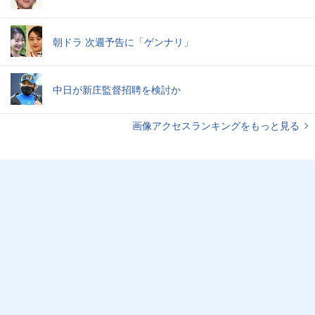
朝ドラ 次週予告に「ゲンナリ」
中日が新庄監督招聘を検討か
画像アクセスランキングをもっと見る