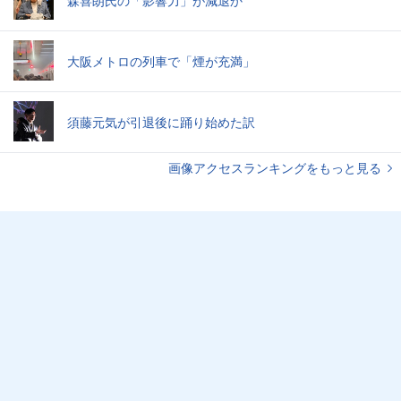
森喜朗氏の「影響力」が減退か
大阪メトロの列車で「煙が充満」
須藤元気が引退後に踊り始めた訳
画像アクセスランキングをもっと見る