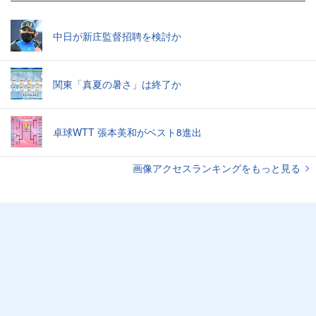
中日が新庄監督招聘を検討か
関東「真夏の暑さ」は終了か
卓球WTT 張本美和がベスト8進出
画像アクセスランキングをもっと見る