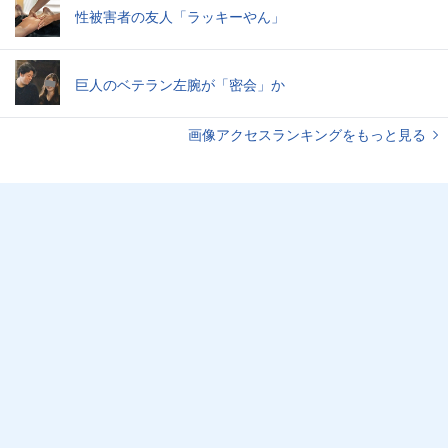
性被害者の友人「ラッキーやん」
巨人のベテラン左腕が「密会」か
画像アクセスランキングをもっと見る