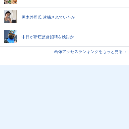
黒木啓司氏 逮捕されていたか
中日が新庄監督招聘を検討か
画像アクセスランキングをもっと見る