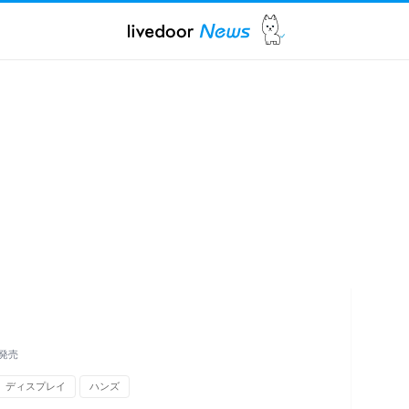
発売
ディスプレイ
ハンズ