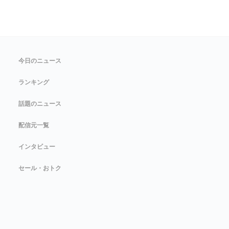
今日のニュース
ランキング
話題のニュース
配信元一覧
インタビュー
セール・おトク