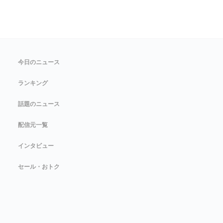
今日のニュース
ランキング
話題のニュース
配信元一覧
インタビュー
セール・おトク