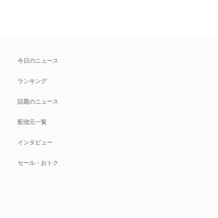
今日のニュース
ランキング
話題のニュース
配信元一覧
インタビュー
セール・おトク