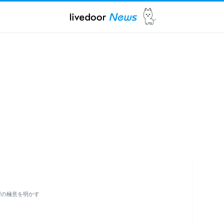
習の極意を明かす