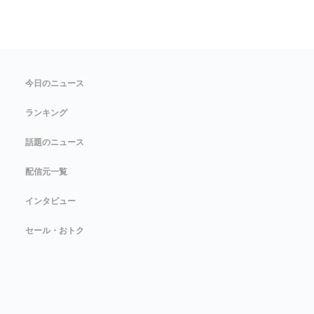
今日のニュース
ランキング
話題のニュース
配信元一覧
インタビュー
セール・おトク