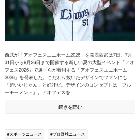
西武が「アオフェスユニホーム2026」を発表西武は7日、7月
31日から8月26日まで開催する新しい夏の大型イベント「アオ
フェス2026」で選手らが着用する「アオフェスユニホーム
2026」を発表した。こだわり抜いたデザインでファンにも
「超いいじゃん」と好評だ。デザインのコンセプトは「ブル
ーモーメント」。アオフェスを
続きを読む
#スポーツニュース
#プロ野球ニュース