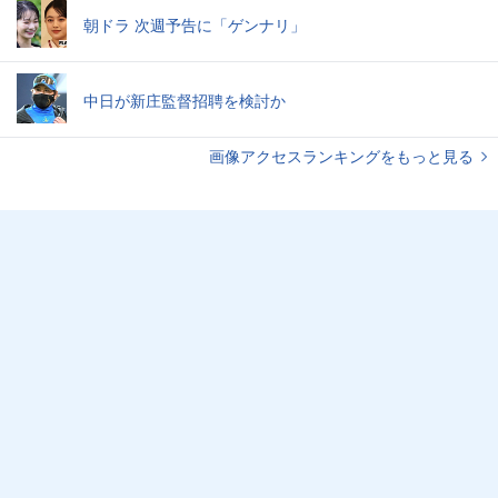
朝ドラ 次週予告に「ゲンナリ」
中日が新庄監督招聘を検討か
画像アクセスランキングをもっと見る