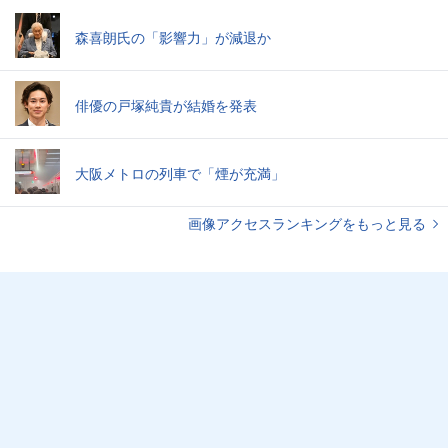
森喜朗氏の「影響力」が減退か
俳優の戸塚純貴が結婚を発表
大阪メトロの列車で「煙が充満」
画像アクセスランキングをもっと見る