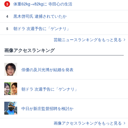
体重62kg→82kgに 寺田心の生活
3
黒木啓司氏 逮捕されていたか
4
朝ドラ 次週予告に「ゲンナリ」
5
芸能ニュースランキングをもっと見る
画像アクセスランキング
俳優の及川光博が結婚を発表
朝ドラ 次週予告に「ゲンナリ」
中日が新庄監督招聘を検討か
画像アクセスランキングをもっと見る