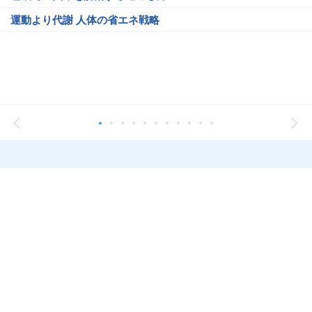
運動より代謝 人体の省エネ戦略