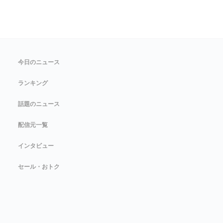
今日のニュース
ランキング
話題のニュース
配信元一覧
インタビュー
セール・おトク