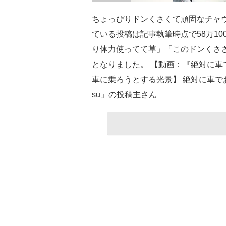
ちょっぴりドンくさくて頑固なチャ
ている投稿は記事執筆時点で58万1
り体力使ってて草」「このドンくさ
となりました。 【動画：『絶対に車
車に乗ろうとする光景】 絶対に車で
su」の投稿主さん