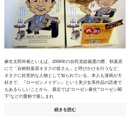
麻生太郎外相といえば、2006年の自民党総裁選の際、秋葉原
にて「自称秋葉原オタクの皆さん」と呼びかけを行うなど、
オタクに好意的な人物として知られている。本人も漫画が大
好きで、『ローゼンメイデン』という美少女系作品の読者で
もあるらしいことから、最近では“ローゼン麻生”“ローゼン閣
下”などの愛称で親しまれ
続きを読む