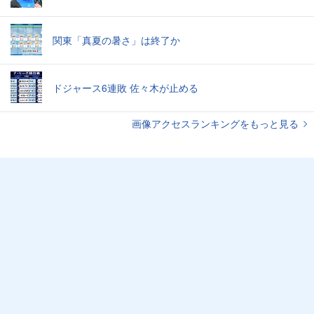
関東「真夏の暑さ」は終了か
ドジャース6連敗 佐々木が止める
画像アクセスランキングをもっと見る