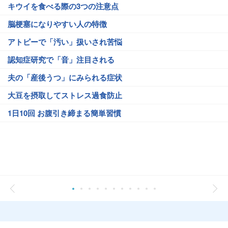
キウイを食べる際の3つの注意点
脳梗塞になりやすい人の特徴
アトピーで「汚い」扱いされ苦悩
認知症研究で「音」注目される
夫の「産後うつ」にみられる症状
大豆を摂取してストレス過食防止
1日10回 お腹引き締まる簡単習慣