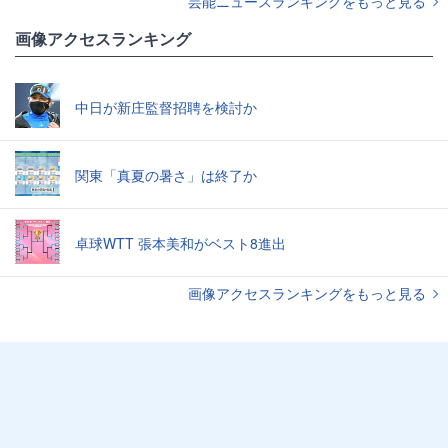
芸能ニュースランキングをもっと見る
画像アクセスランキング
中日が新庄監督招聘を検討か
関東「真夏の暑さ」は終了か
卓球WTT 張本美和がベスト8進出
画像アクセスランキングをもっと見る