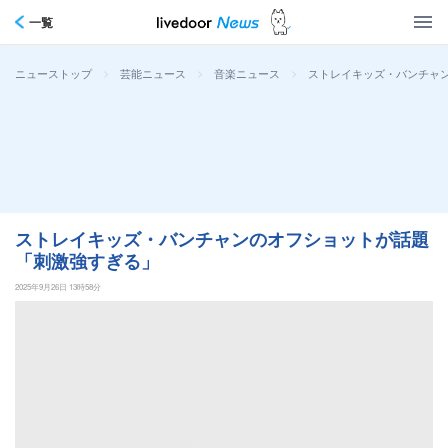
一覧
>
>
>
ストレイキッズ・バンチャン
ニューストップ
芸能ニュース
音楽ニュース
ストレイキッズ・バンチャンのオフショットが話題
「刺激強すぎる」
2025年9月26日 13時58分