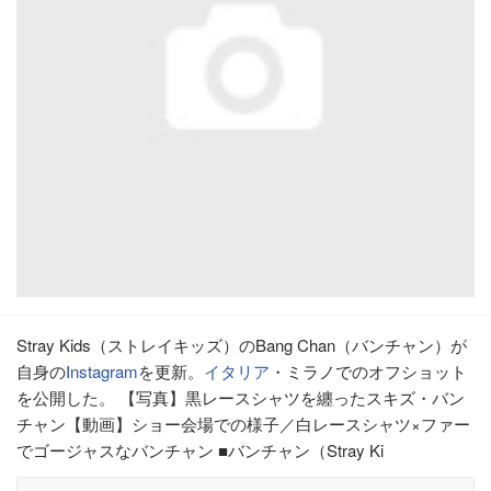
Stray Kids（ストレイキッズ）のBang Chan（バンチャン）が
自身の
Instagram
を更新。
イタリア
・ミラノでのオフショット
を公開した。 【写真】黒レースシャツを纏ったスキズ・バン
チャン【動画】ショー会場での様子／白レースシャツ×ファー
でゴージャスなバンチャン ■バンチャン（Stray Ki