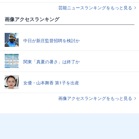
芸能ニュースランキングをもっと見る
画像アクセスランキング
中日が新庄監督招聘を検討か
関東「真夏の暑さ」は終了か
女優・山本舞香 第1子を出産
画像アクセスランキングをもっと見る