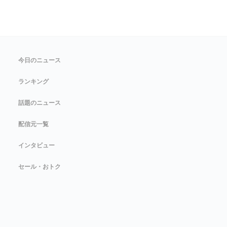
今日のニュース
ランキング
話題のニュース
配信元一覧
インタビュー
セール・おトク