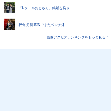
「Nクールおじさん」結婚を発表
板倉滉 開幕戦でまたベンチ外
画像アクセスランキングをもっと見る