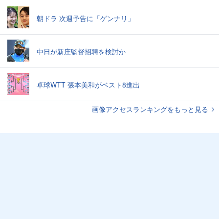
朝ドラ 次週予告に「ゲンナリ」
中日が新庄監督招聘を検討か
卓球WTT 張本美和がベスト8進出
画像アクセスランキングをもっと見る