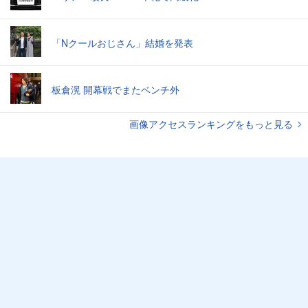
「Nクールおじさん」結婚を発表
板倉滉 開幕戦でまたベンチ外
画像アクセスランキングをもっと見る