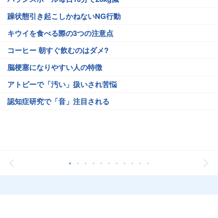
躁状態引き起こしかねないNG行動
キウイを食べる際の3つの注意点
コーヒー 朝すぐ飲むのはダメ?
脳梗塞になりやすい人の特徴
アトピーで「汚い」扱いされ苦悩
認知症研究で「音」注目される