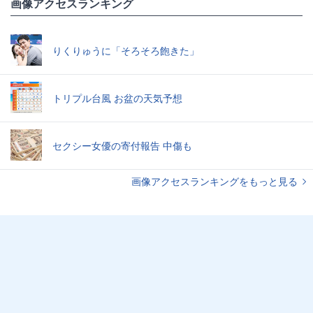
画像アクセスランキング
りくりゅうに「そろそろ飽きた」
トリプル台風 お盆の天気予想
セクシー女優の寄付報告 中傷も
画像アクセスランキングをもっと見る