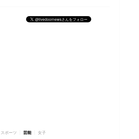
スポーツ
芸能
女子