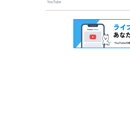
YouTube