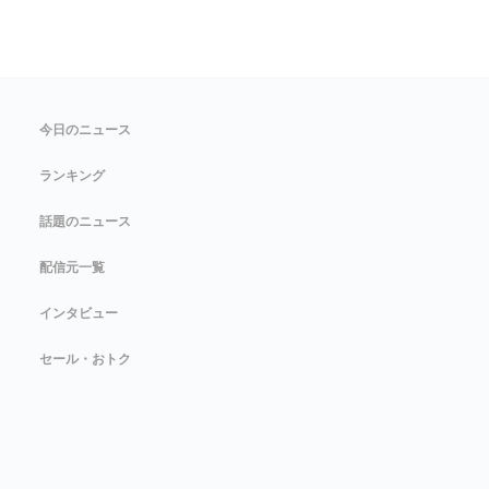
今日のニュース
ランキング
話題のニュース
配信元一覧
インタビュー
セール・おトク