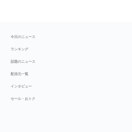
今日のニュース
ランキング
話題のニュース
配信元一覧
インタビュー
セール・おトク