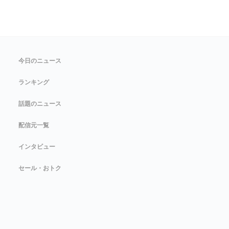
今日のニュース
ランキング
話題のニュース
配信元一覧
インタビュー
セール・おトク