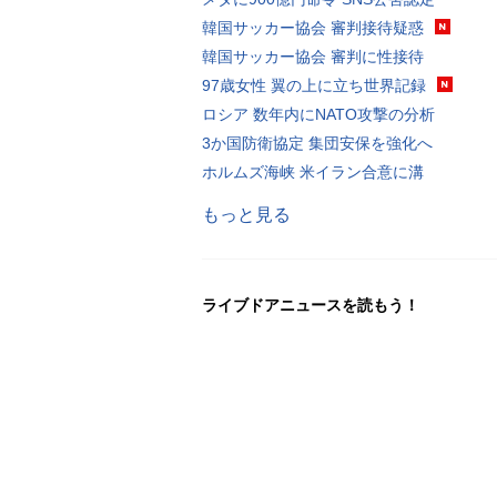
韓国サッカー協会 審判接待疑惑
韓国サッカー協会 審判に性接待
97歳女性 翼の上に立ち世界記録
ロシア 数年内にNATO攻撃の分析
3か国防衛協定 集団安保を強化へ
ホルムズ海峡 米イラン合意に溝
もっと見る
ライブドアニュースを読もう！