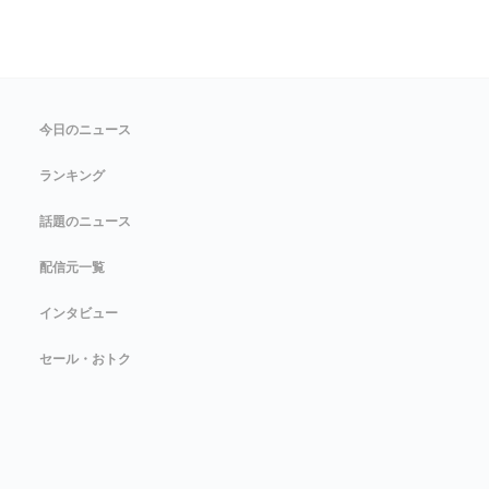
今日のニュース
ランキング
話題のニュース
配信元一覧
インタビュー
セール・おトク