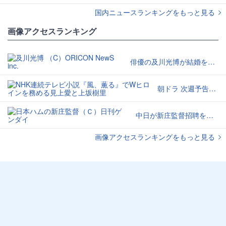
国内ニュースランキングをもっと見る
画像アクセスランキング
俳優の及川光博が結婚を発表
朝ドラ 次週予告に「ゲンナリ」
中日が新庄監督招聘を検討か
画像アクセスランキングをもっと見る