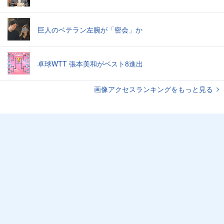
巨人のベテラン左腕が「密会」か
卓球WTT 張本美和がベスト8進出
画像アクセスランキングをもっと見る