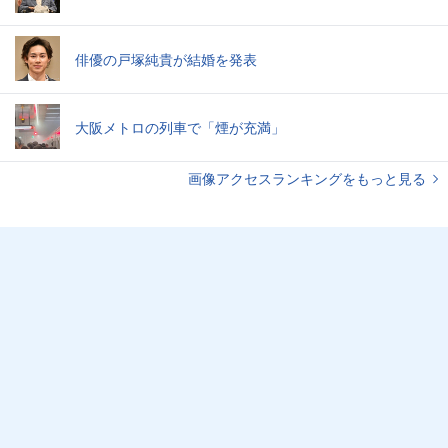
俳優の戸塚純貴が結婚を発表
大阪メトロの列車で「煙が充満」
画像アクセスランキングをもっと見る