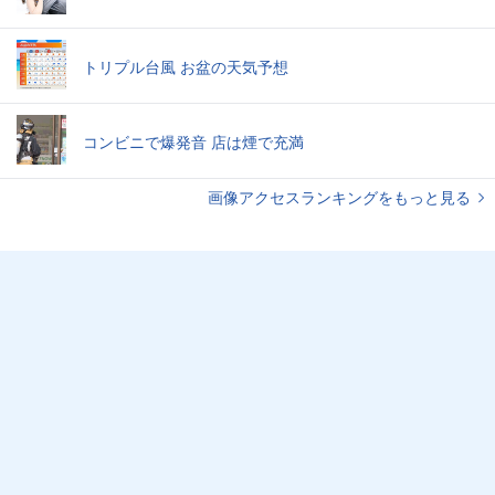
トリプル台風 お盆の天気予想
コンビニで爆発音 店は煙で充満
画像アクセスランキングをもっと見る