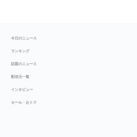
今日のニュース
ランキング
話題のニュース
配信元一覧
インタビュー
セール・おトク