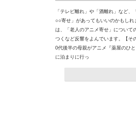
「テレビ離れ」や「酒離れ」など、
○○寄せ」があってもいいのかもしれ
は、「老人のアニメ寄せ」についての
つくなど反響をよんでいます。【そ
0代後半の母親がアニメ『薬屋のひと
に泊まりに行っ