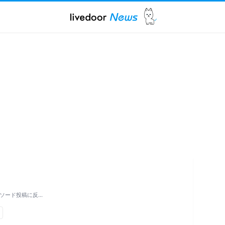
ソード投稿に反…