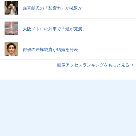
森喜朗氏の「影響力」が減退か
大阪メトロの列車で「煙が充満」
俳優の戸塚純貴が結婚を発表
画像アクセスランキングをもっと見る