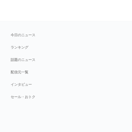
今日のニュース
ランキング
話題のニュース
配信元一覧
インタビュー
セール・おトク