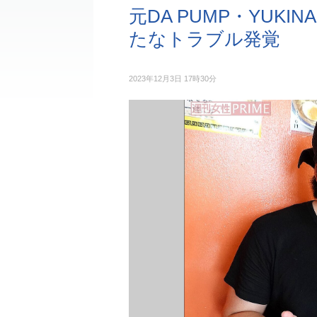
元DA PUMP・YUK
たなトラブル発覚
2023年12月3日 17時30分