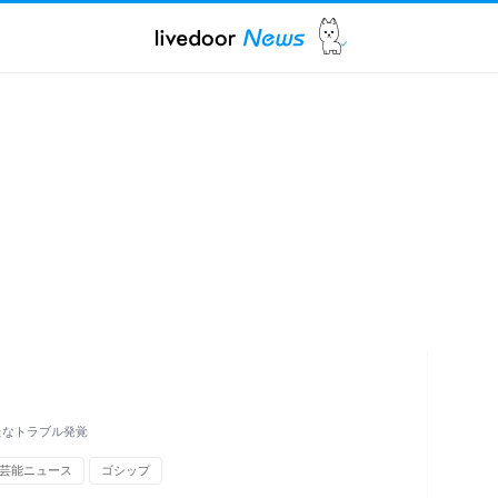
新たなトラブル発覚
芸能ニュース
ゴシップ